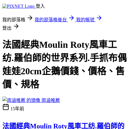
登入
我的部落格
我的部落格後台
我的帳號
登出
法國經典Moulin Roty風車工
纺.羅伯師的世界系列.手抓布偶
娃娃20cm企鵝價錢、價格、售
價、規格
雨涵推薦
15年前
法國經典Moulin Roty風車工纺.羅伯師的