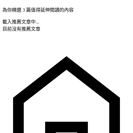
為你精選 3 篇值得延伸閱讀的內容
載入推薦文章中...
目前沒有推薦文章