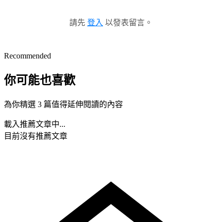
請先
登入
以發表留言。
Recommended
你可能也喜歡
為你精選 3 篇值得延伸閱讀的內容
載入推薦文章中...
目前沒有推薦文章