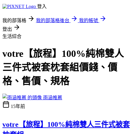
登入
我的部落格
我的部落格後台
我的帳號
登出
生活綜合
votre【旅程】100%純棉雙人
三件式被套枕套組價錢、價
格、售價、規格
雨涵推薦
15年前
votre【旅程】100%純棉雙人三件式被套