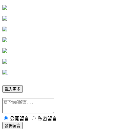
.
載入更多
公開留言
私密留言
發佈留言