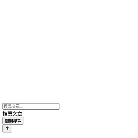
推薦文章
關閉搜尋