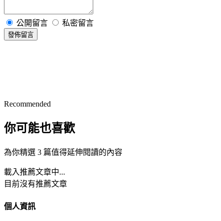
公開留言
私密留言
發佈留言
Recommended
你可能也喜歡
為你精選 3 篇值得延伸閱讀的內容
載入推薦文章中...
目前沒有推薦文章
個人資訊