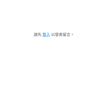
請先
登入
以發表留言。