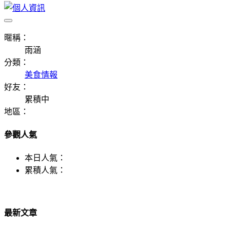
暱稱：
雨涵
分類：
美食情報
好友：
累積中
地區：
參觀人氣
本日人氣：
累積人氣：
最新文章