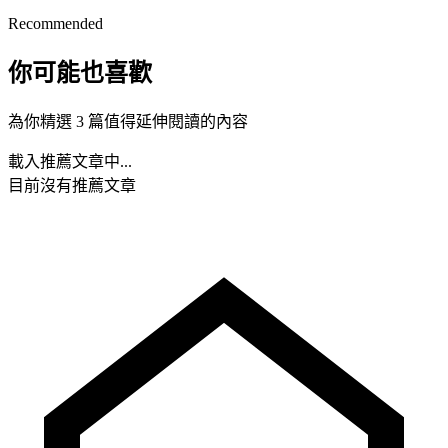
Recommended
你可能也喜歡
為你精選 3 篇值得延伸閱讀的內容
載入推薦文章中...
目前沒有推薦文章