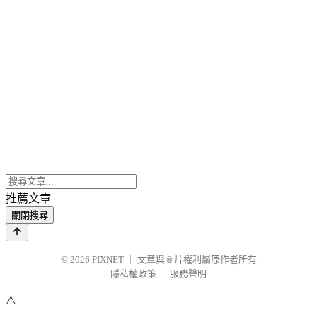
推薦文章
關閉搜尋
© 2026
PIXNET
｜
文章與圖片權利屬原作者所有
隱私權政策
｜
服務聲明
⚠️