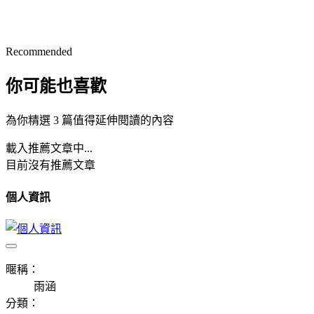
Recommended
你可能也喜歡
為你精選 3 篇值得延伸閱讀的內容
載入推薦文章中...
目前沒有推薦文章
個人資訊
暱稱：
雨涵
分類：