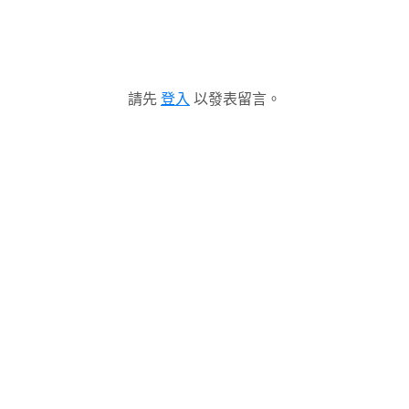
請先
登入
以發表留言。