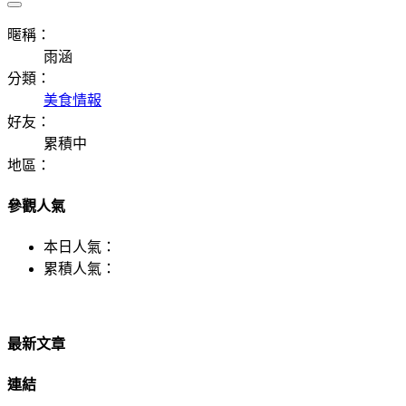
暱稱：
雨涵
分類：
美食情報
好友：
累積中
地區：
參觀人氣
本日人氣：
累積人氣：
最新文章
連結