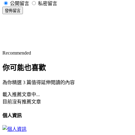
公開留言
私密留言
發佈留言
Recommended
你可能也喜歡
為你精選 3 篇值得延伸閱讀的內容
載入推薦文章中...
目前沒有推薦文章
個人資訊