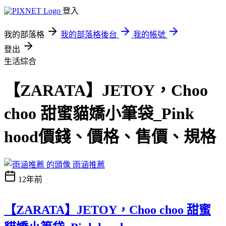
登入
我的部落格
我的部落格後台
我的帳號
登出
生活綜合
【ZARATA】JETOY，Choo
choo 甜蜜貓嬌小筆袋_Pink
hood價錢、價格、售價、規格
雨涵推薦
12年前
【ZARATA】JETOY，Choo choo 甜蜜