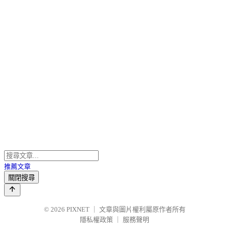
推薦文章
關閉搜尋
© 2026
PIXNET
｜
文章與圖片權利屬原作者所有
隱私權政策
｜
服務聲明