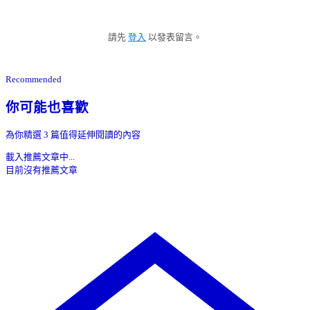
請先
登入
以發表留言。
Recommended
你可能也喜歡
為你精選 3 篇值得延伸閱讀的內容
載入推薦文章中...
目前沒有推薦文章