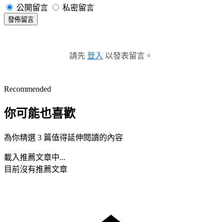
公開留言
私密留言
發佈留言
請先
登入
以發表留言。
Recommended
你可能也喜歡
為你精選 3 篇值得延伸閱讀的內容
載入推薦文章中...
目前沒有推薦文章