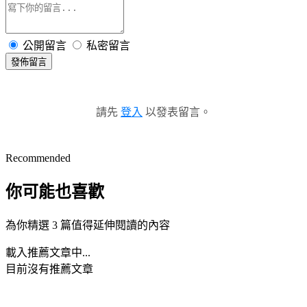
公開留言
私密留言
發佈留言
請先
登入
以發表留言。
Recommended
你可能也喜歡
為你精選 3 篇值得延伸閱讀的內容
載入推薦文章中...
目前沒有推薦文章