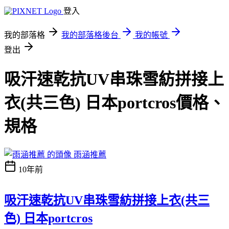
登入
我的部落格
我的部落格後台
我的帳號
登出
吸汗速乾抗UV串珠雪紡拼接上
衣(共三色) 日本portcros價格、
規格
雨涵推薦
10年前
吸汗速乾抗UV串珠雪紡拼接上衣(共三
色) 日本portcros