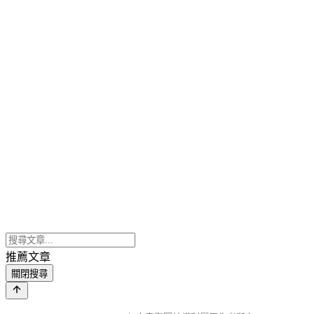
推薦文章
關閉搜尋