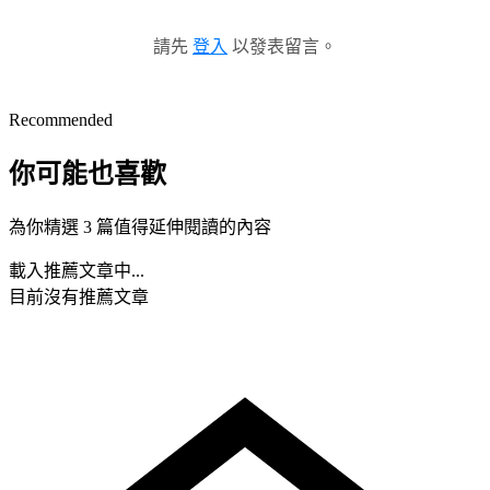
請先
登入
以發表留言。
Recommended
你可能也喜歡
為你精選 3 篇值得延伸閱讀的內容
載入推薦文章中...
目前沒有推薦文章