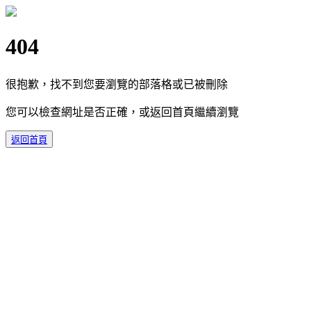
404
很抱歉，找不到您要瀏覽的部落格或已被刪除
您可以檢查網址是否正確，或返回首頁繼續瀏覽
返回首頁