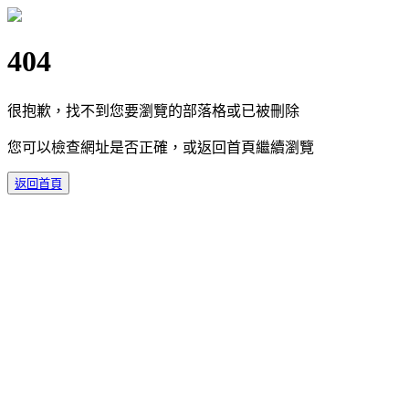
404
很抱歉，找不到您要瀏覽的部落格或已被刪除
您可以檢查網址是否正確，或返回首頁繼續瀏覽
返回首頁