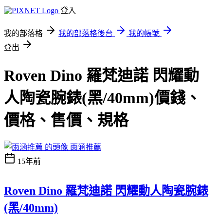
登入
我的部落格
我的部落格後台
我的帳號
登出
Roven Dino 羅梵迪諾 閃耀動
人陶瓷腕錶(黑/40mm)價錢、
價格、售價、規格
雨涵推薦
15年前
Roven Dino 羅梵迪諾 閃耀動人陶瓷腕錶
(黑/40mm)