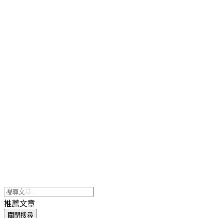
推薦文章
關閉搜尋